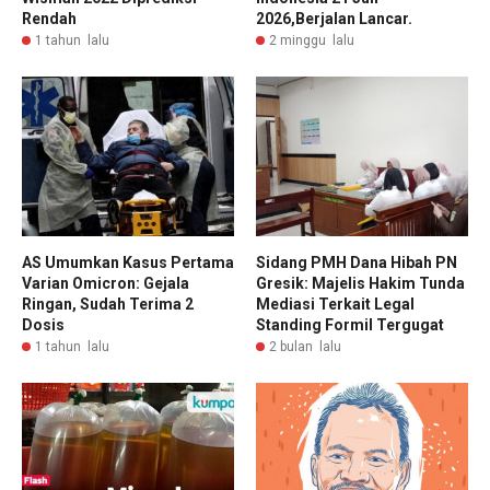
Rendah
2026,Berjalan Lancar.
1 tahun lalu
2 minggu lalu
AS Umumkan Kasus Pertama
Sidang PMH Dana Hibah PN
Varian Omicron: Gejala
Gresik: Majelis Hakim Tunda
Ringan, Sudah Terima 2
Mediasi Terkait Legal
Dosis
Standing Formil Tergugat
1 tahun lalu
2 bulan lalu