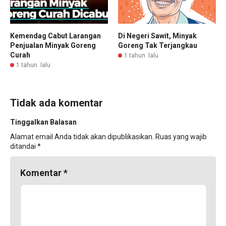
Kemendag Cabut Larangan
Di Negeri Sawit, Minyak
Penjualan Minyak Goreng
Goreng Tak Terjangkau
Curah
1 tahun lalu
1 tahun lalu
Tidak ada komentar
Tinggalkan Balasan
Alamat email Anda tidak akan dipublikasikan.
Ruas yang wajib
ditandai
*
Komentar
*