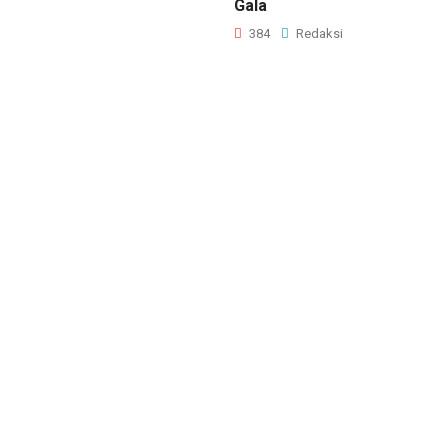
Gala
384
Redaksi