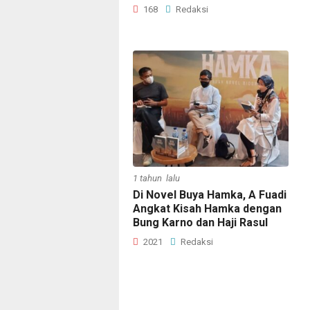
168
Redaksi
1 tahun lalu
Di Novel Buya Hamka, A Fuadi
Angkat Kisah Hamka dengan
Bung Karno dan Haji Rasul
2021
Redaksi