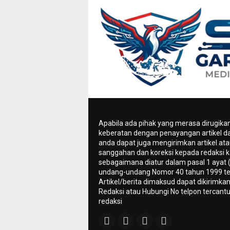
Apabila ada pihak yang merasa dirugika
keberatan dengan penayangan artikel da
anda dapat juga mengirimkan artikel ata
sanggahan dan koreksi kepada redaksi k
sebagaimana diatur dalam pasal 1 ayat 
undang-undang Nomor 40 tahun 1999 te
Artikel/berita dimaksud dapat dikirimkan
Redaksi atau Hubungi No telpon tercant
redaksi