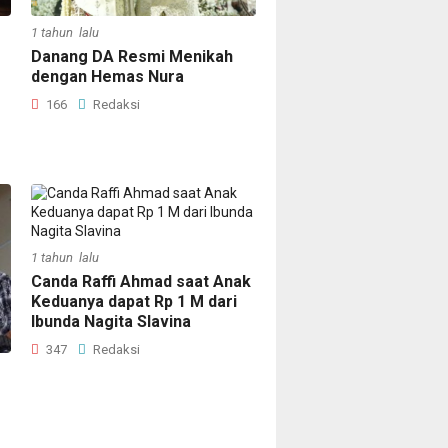
1 tahun lalu
Danang DA Resmi Menikah
dengan Hemas Nura
166
Redaksi
1 tahun lalu
Canda Raffi Ahmad saat Anak
Keduanya dapat Rp 1 M dari
Ibunda Nagita Slavina
347
Redaksi