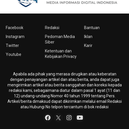
Facebook
Redaksi
Bantuan
Instagram
Pedoman Media
Iklan
Siber
Twitter
Karir
Ketentuan dan
Youtube
Kebijakan Privacy
Apabila ada pihak yang merasa dirugikan atau keberatan
dengan penayangan artikel dan atau berita, anda dapat juga
mengirimkan artikel atau berita sanggahan dan koreksi kepada
redaksi kami, sebagaimana diatur dalam pasal 1 ayat (11 dan
12) undang-undang Nomor 40 tahun 1999 tentang Pers.
Artikel/berita dimaksud dapat dikirimkan melalui email Redaksi
atau Hubungi No telpon tercantum di bok redaksi