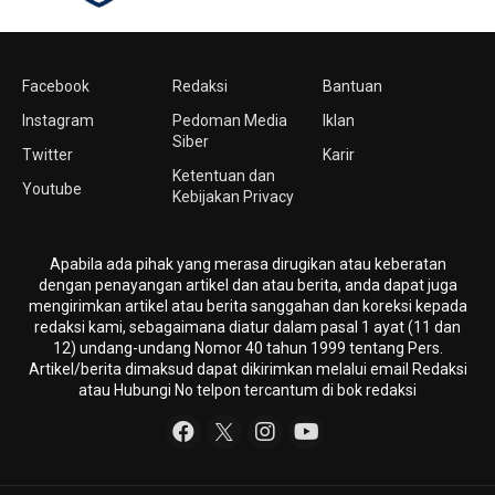
Facebook
Redaksi
Bantuan
Instagram
Pedoman Media
Iklan
Siber
Twitter
Karir
Ketentuan dan
Youtube
Kebijakan Privacy
Apabila ada pihak yang merasa dirugikan atau keberatan
dengan penayangan artikel dan atau berita, anda dapat juga
mengirimkan artikel atau berita sanggahan dan koreksi kepada
redaksi kami, sebagaimana diatur dalam pasal 1 ayat (11 dan
12) undang-undang Nomor 40 tahun 1999 tentang Pers.
Artikel/berita dimaksud dapat dikirimkan melalui email Redaksi
atau Hubungi No telpon tercantum di bok redaksi