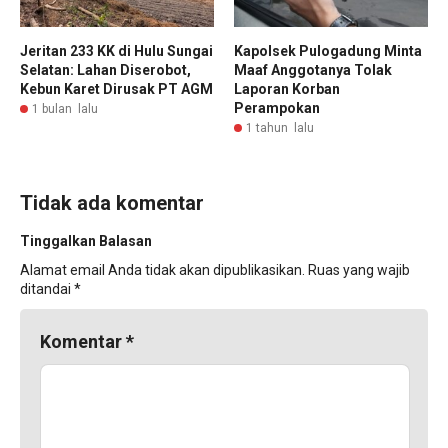
Jeritan 233 KK di Hulu Sungai
Kapolsek Pulogadung Minta
Selatan: Lahan Diserobot,
Maaf Anggotanya Tolak
Kebun Karet Dirusak PT AGM
Laporan Korban
Perampokan
1 bulan lalu
1 tahun lalu
Tidak ada komentar
Tinggalkan Balasan
Alamat email Anda tidak akan dipublikasikan.
Ruas yang wajib
ditandai
*
Komentar
*