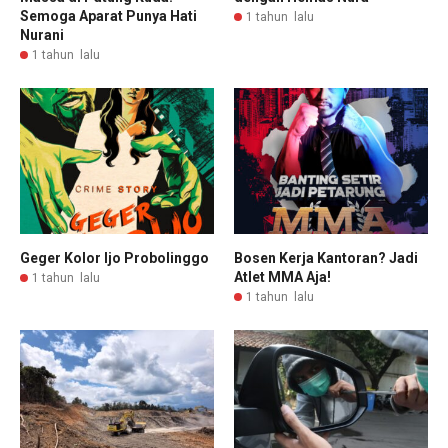
Semoga Aparat Punya Hati
1 tahun lalu
Nurani
1 tahun lalu
Geger Kolor Ijo Probolinggo
Bosen Kerja Kantoran? Jadi
Atlet MMA Aja!
1 tahun lalu
1 tahun lalu