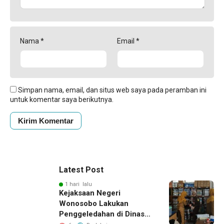
Nama
*
Email
*
Simpan nama, email, dan situs web saya pada peramban ini
untuk komentar saya berikutnya.
Latest Post
1 hari lalu
Kejaksaan Negeri
Wonosobo Lakukan
Penggeledahan di Dinas