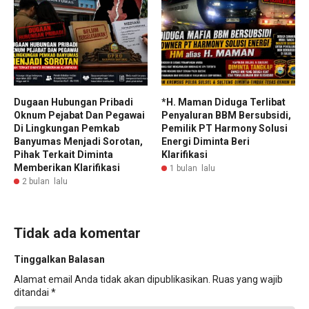
Dugaan Hubungan Pribadi
*H. Maman Diduga Terlibat
Oknum Pejabat Dan Pegawai
Penyaluran BBM Bersubsidi,
Di Lingkungan Pemkab
Pemilik PT Harmony Solusi
Banyumas Menjadi Sorotan,
Energi Diminta Beri
Pihak Terkait Diminta
Klarifikasi
Memberikan Klarifikasi
1 bulan lalu
2 bulan lalu
Tidak ada komentar
Tinggalkan Balasan
Alamat email Anda tidak akan dipublikasikan.
Ruas yang wajib
ditandai
*