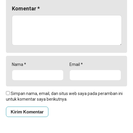
Komentar
*
Nama
*
Email
*
Simpan nama, email, dan situs web saya pada peramban ini
untuk komentar saya berikutnya.