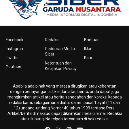
Facebook
Redaksi
Bantuan
Instagram
Pedoman Media
Iklan
Siber
Twitter
Karir
Ketentuan dan
Youtube
Kebijakan Privacy
Apabila ada pihak yang merasa dirugikan atau keberatan
dengan penayangan artikel dan atau berita, anda dapat juga
mengirimkan artikel atau berita sanggahan dan koreksi kepada
redaksi kami, sebagaimana diatur dalam pasal 1 ayat (11 dan
12) undang-undang Nomor 40 tahun 1999 tentang Pers.
Artikel/berita dimaksud dapat dikirimkan melalui email Redaksi
atau Hubungi No telpon tercantum di bok redaksi