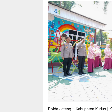
Polda Jateng – Kabupaten Kudus | Ka