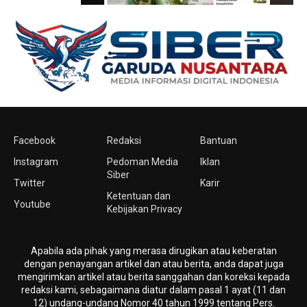
Facebook
Redaksi
Bantuan
Instagram
Pedoman Media
Iklan
Siber
Twitter
Karir
Ketentuan dan
Youtube
Kebijakan Privacy
Apabila ada pihak yang merasa dirugikan atau keberatan
dengan penayangan artikel dan atau berita, anda dapat juga
mengirimkan artikel atau berita sanggahan dan koreksi kepada
redaksi kami, sebagaimana diatur dalam pasal 1 ayat (11 dan
12) undang-undang Nomor 40 tahun 1999 tentang Pers.