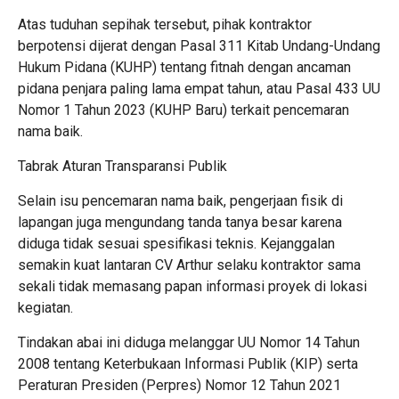
​Atas tuduhan sepihak tersebut, pihak kontraktor
berpotensi dijerat dengan Pasal 311 Kitab Undang-Undang
Hukum Pidana (KUHP) tentang fitnah dengan ancaman
pidana penjara paling lama empat tahun, atau Pasal 433 UU
Nomor 1 Tahun 2023 (KUHP Baru) terkait pencemaran
nama baik.
​Tabrak Aturan Transparansi Publik
​Selain isu pencemaran nama baik, pengerjaan fisik di
lapangan juga mengundang tanda tanya besar karena
diduga tidak sesuai spesifikasi teknis. Kejanggalan
semakin kuat lantaran CV Arthur selaku kontraktor sama
sekali tidak memasang papan informasi proyek di lokasi
kegiatan.
​Tindakan abai ini diduga melanggar UU Nomor 14 Tahun
2008 tentang Keterbukaan Informasi Publik (KIP) serta
Peraturan Presiden (Perpres) Nomor 12 Tahun 2021