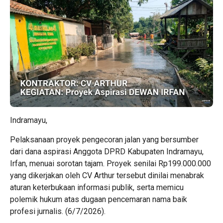
​Indramayu,
Pelaksanaan proyek pengecoran jalan yang bersumber
dari dana aspirasi Anggota DPRD Kabupaten Indramayu,
Irfan, menuai sorotan tajam. Proyek senilai Rp199.000.000
yang dikerjakan oleh CV Arthur tersebut dinilai menabrak
aturan keterbukaan informasi publik, serta memicu
polemik hukum atas dugaan pencemaran nama baik
profesi jurnalis. (6/7/2026).