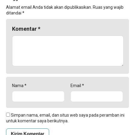
Alamat email Anda tidak akan dipublikasikan.
Ruas yang wajib
ditandai
*
Komentar
*
Nama
*
Email
*
Simpan nama, email, dan situs web saya pada peramban ini
untuk komentar saya berikutnya.