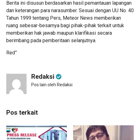
Berita ini disusun berdasarkan hasil pemantauan lapangan
dan keterangan para narasumber. Sesuai dengan UU No. 40
Tahun 1999 tentang Pers, Meteor News memberikan
ruang sebesar-besarnya bagi pihak-pihak terkait untuk
memberikan hak jawab maupun klarifikasi secara
berimbang pada pemberitaan selanjutnya.
Red”
Redaksi
Pos lain oleh Redaksi
Pos terkait