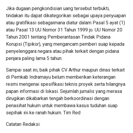
​Jika dugaan pengkondisian uang tersebut terbukti,
tindakan itu dapat dikategorikan sebagai upaya penyuapan
atau gratifikasi sebagaimana diatur dalam Pasal 5 ayat (1)
atau Pasal 13 UU Nomor 31 Tahun 1999 jo. UU Nomor 20
Tahun 2001 tentang Pemberantasan Tindak Pidana
Korupsi (Tipikor), yang mengancam pemberi suap kepada
penyelenggara negara atau pihak terkait dengan pidana
penjara paling lama 5 tahun.
​Sampai saat ini, baik pihak CV Arthur maupun dinas terkait
di Pemkab Indramayu belum memberikan keterangan
resmi mengenai spesifikasi teknis proyek serta hilangnya
papan informasi di lokasi. Sejumlah jurnalis yang merasa
dirugikan dikabarkan tengah berkoordinasi dengan
penasihat hukum untuk membawa kasus tuduhan suap
sepihak ini ke ranah hukum. Tim Red
​Catatan Redaksi: