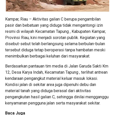
Kampar, Riau – Aktivitas galian C berupa pengambilan
pasir dan bebatuan yang diduga tidak mengantongi izin
resmi di wilayah Kecamatan Tapung , Kabupaten Kampar,
Provinsi Riau, kini menjadi sorotan publik. Kegiatan yang
disebut-sebut telah berlangsung selama berbulan-bulan
tersebut diduga tetap beroperasi tanpa hambatan meski
menimbulkan berbagai keluhan dari masyarakat.
Berdasarkan pantauan tim media di Jalan Garuda Sakti Km
12, Desa Karya Indah, Kecamatan Tapung , terlihat antrean
kendaraan pengangkut material keluar masuk lokasi.
Kondisi jalan di sekitar area juga dipenuhi debu dan
material tanah yang diduga berasal dari aktivitas
pengangkutan hasil galian C, sehingga dinilai mengganggu
kenyamanan pengguna jalan serta masyarakat sekitar.
Baca Juga