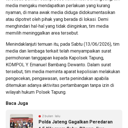
media mengaku mendapatkan perlakuan yang kurang
nyaman, di mana awak media diduga didokumentasikan
atau dipotret oleh pihak yang berada di lokasi. Demi
menghindari hal-hal yang tidak diinginkan, tim media
memilih meninggalkan area tersebut.
Menindaklanjuti temuan itu, pada Sabtu (13/06/2026), tim
media dan lembaga terkait telah menyampaikan surat
permohonan tanggapan kepada Kapolsek Tapung,
KOMPOL Y. Emanuel Bambang Dewanto. Dalam surat
tersebut, tim media meminta aparat kepolisian melakukan
pengecekan, pengawasan, serta penindakan apabila
ditemukan adanya aktivitas pertambangan tanpa izin di
wilayah hukum Polsek Tapung.
Baca Juga
2 bulan lalu
Polda Jateng Gagalkan Peredaran