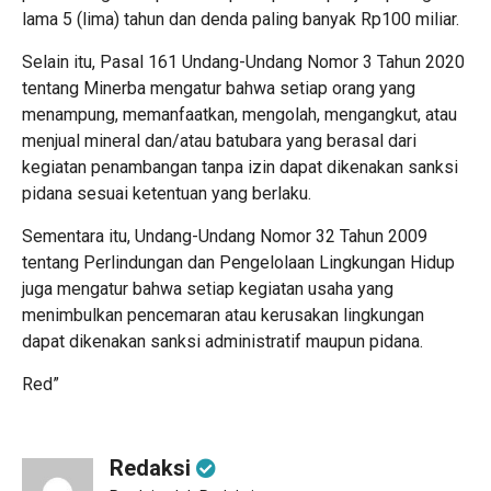
lama 5 (lima) tahun dan denda paling banyak Rp100 miliar.
Selain itu, Pasal 161 Undang-Undang Nomor 3 Tahun 2020
tentang Minerba mengatur bahwa setiap orang yang
menampung, memanfaatkan, mengolah, mengangkut, atau
menjual mineral dan/atau batubara yang berasal dari
kegiatan penambangan tanpa izin dapat dikenakan sanksi
pidana sesuai ketentuan yang berlaku.
Sementara itu, Undang-Undang Nomor 32 Tahun 2009
tentang Perlindungan dan Pengelolaan Lingkungan Hidup
juga mengatur bahwa setiap kegiatan usaha yang
menimbulkan pencemaran atau kerusakan lingkungan
dapat dikenakan sanksi administratif maupun pidana.
Red”
Redaksi