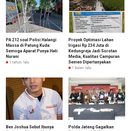
PA 212 soal Polisi Halangi
Proyek Optimasi Lahan
Massa di Patung Kuda:
Irigasi Rp 234 Juta di
Semoga Aparat Punya Hati
Kedungreja Jadi Sorotan
Nurani
Media, Kualitas Campuran
Semen Dipertanyakan
1 tahun lalu
1 bulan lalu
Ben Joshua Sebut Ibunya
Polda Jateng Gagalkan