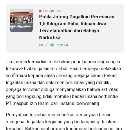
2 bulan lalu
Polda Jateng Gagalkan Peredaran
1,5 Kilogram Sabu, Ribuan Jiwa
Terselamatkan dari Bahaya
Narkotika
28
Redaksi
Tim media kemudian melakukan penelusuran langsung ke
lokasi aktivitas galian tersebut. Saat berupaya melakukan
konfirmasi kepada salah seorang penjaga lokasi terkait
legalitas usaha dan dokumen perizinan yang dimiliki,
penjaga tersebut diduga menyampaikan bahwa aktivitas
yang berlangsung tidak memiliki badan usaha berbentuk
PT maupun izin resmi dari instansi berwenang.
Pernyataan tersebut menimbulkan pertanyaan besar
mengenai legalitas kegiatan yang berlangsung di lokasi
tersebut. Bahkan saat proses konfirmasi berlangsung, tim