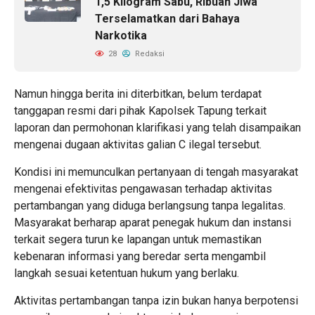
1,5 Kilogram Sabu, Ribuan Jiwa
Terselamatkan dari Bahaya
Narkotika
28
Redaksi
Namun hingga berita ini diterbitkan, belum terdapat
tanggapan resmi dari pihak Kapolsek Tapung terkait
laporan dan permohonan klarifikasi yang telah disampaikan
mengenai dugaan aktivitas galian C ilegal tersebut.
Kondisi ini memunculkan pertanyaan di tengah masyarakat
mengenai efektivitas pengawasan terhadap aktivitas
pertambangan yang diduga berlangsung tanpa legalitas.
Masyarakat berharap aparat penegak hukum dan instansi
terkait segera turun ke lapangan untuk memastikan
kebenaran informasi yang beredar serta mengambil
langkah sesuai ketentuan hukum yang berlaku.
Aktivitas pertambangan tanpa izin bukan hanya berpotensi