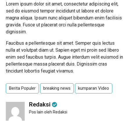
Lorem ipsum dolor sit amet, consectetur adipiscing elit,
sed do eiusmod tempor incididunt ut labore et dolore
magna aliqua. Ipsum nunc aliquet bibendum enim facilisis
gravida. Fusce ut placerat orci nulla pellentesque
dignissim.
Faucibus a pellentesque sit amet. Semper quis lectus
nulla at volutpat diam ut. Sapien eget mi proin sed libero
enim sed faucibus turpis. Augue interdum velit euismod in
pellentesque massa placerat duis. Dignissim cras
tincidunt lobortis feugiat vivamus.
Berita Populer
breaking news
kumparan Video
Redaksi
Pos lain oleh Redaksi