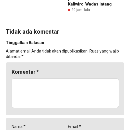
Kaliwiro-Wadaslintang
20 jam lalu
Tidak ada komentar
Tinggalkan Balasan
Alamat email Anda tidak akan dipublikasikan.
Ruas yang wajib
ditandai
*
Komentar
*
Nama
*
Email
*