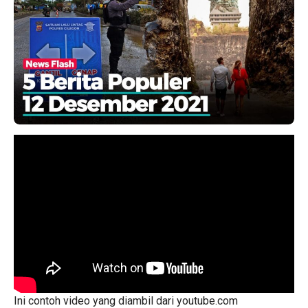
Ini contoh video yang diambil dari youtube.com