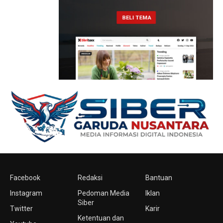
Facebook
Redaksi
Bantuan
Instagram
Pedoman Media
Iklan
Siber
Twitter
Karir
Ketentuan dan