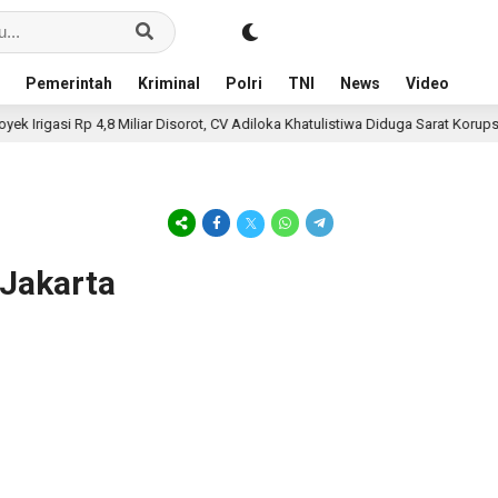
Pemerintah
Kriminal
Polri
TNI
News
Video
Irigasi Rp 4,8 Miliar Disorot, CV Adiloka Khatulistiwa Diduga Sarat Korupsi
 Jakarta