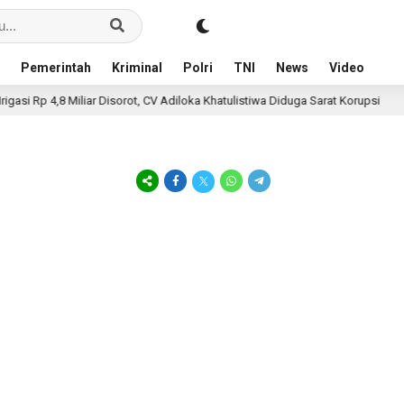
Pemerintah
Kriminal
Polri
TNI
News
Video
i Rp 4,8 Miliar Disorot, CV Adiloka Khatulistiwa Diduga Sarat Korupsi