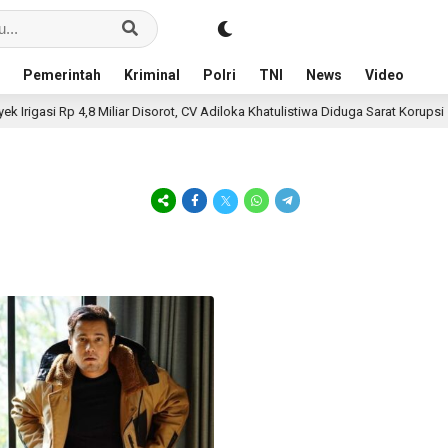
Pemerintah
Kriminal
Polri
TNI
News
Video
igasi Rp 4,8 Miliar Disorot, CV Adiloka Khatulistiwa Diduga Sarat Korupsi