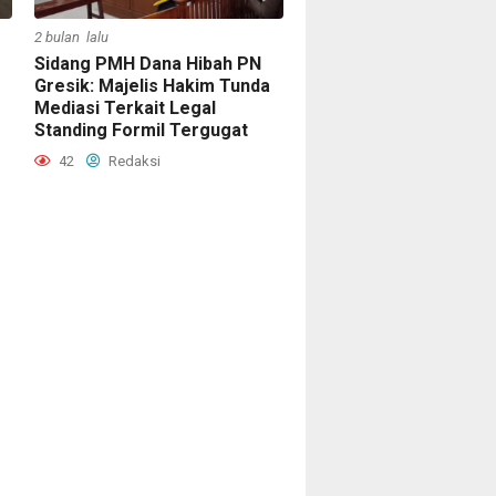
2 bulan lalu
Sidang PMH Dana Hibah PN
Gresik: Majelis Hakim Tunda
Mediasi Terkait Legal
Standing Formil Tergugat
42
Redaksi